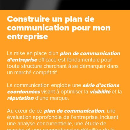
Construire un plan de
communication pour mon
entreprise
La mise en place d'un
plan de communication
d'entreprise
efficace est fondamentale pour
toute structure cherchant à se démarquer dans
un marché compétitif.
La communication englobe une
série d'actions
coordonnées
visant à optimiser la
visibilité
et la
réputation
d'une marque.
Au cœur de ce
plan de communication
, une
évaluation approfondie de l'entreprise, incluant
une analyse concurrentielle, une étude de