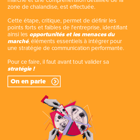
marché et une compréhension détaillée de la
zone de chalandise, est effectuée.
Cette étape, critique, permet de définir les
points forts et faibles de l'entreprise, identifiant
ainsi les
opportunités et les menaces du
marché
, éléments essentiels à intégrer pour
une stratégie de communication performante.
Pour ce faire, il faut avant tout valider sa
stratégie !
On en parle